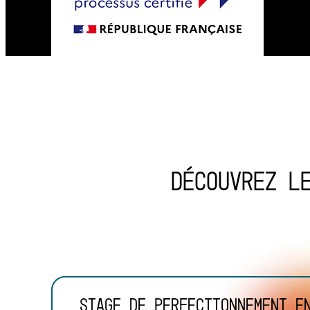
Découvrez l
Stage de perfectionnement e