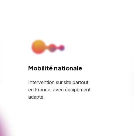
Mobilité nationale
Intervention sur site partout
en France, avec équipement
adapté.