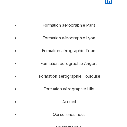
Formation aérographie Paris
Formation aérographie Lyon
Formation aérographie Tours
Formation aérographie Angers
Formation aérographie Toulouse
Formation aérographie Lille
Accueil
Qui sommes nous