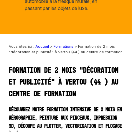
automobile à la fresque murale, en
passant par les objets de luxe.
Vous êtes ici :
Accueil
>
Formations
>
Formation de 2 mois
"décoration et publicité" à Vertou (44 ) au centre de formation
Formation de 2 mois "décoration
et publicité" à Vertou (44 ) au
centre de formation
Découvrez notre formation intensive de 2 mois en
aérographie, peinture aux pinceaux, impression
3D, découpe au plotter, vectorisation et flocage