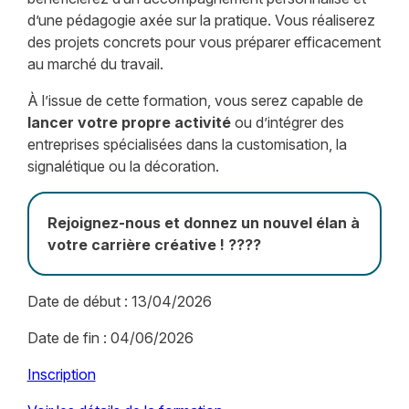
d’une pédagogie axée sur la pratique. Vous réaliserez
des projets concrets pour vous préparer efficacement
au marché du travail.
À l’issue de cette formation, vous serez capable de
lancer votre propre activité
ou d’intégrer des
entreprises spécialisées dans la customisation, la
signalétique ou la décoration.
Rejoignez-nous et donnez un nouvel élan à
votre carrière créative ! ????
Date de début : 13/04/2026
Date de fin : 04/06/2026
Inscription