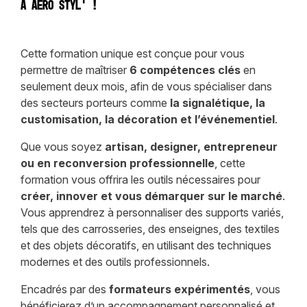
à Aéro Styl’ !
Cette formation unique est conçue pour vous
permettre de maîtriser
6 compétences clés
en
seulement deux mois, afin de vous spécialiser dans
des secteurs porteurs comme
la signalétique, la
customisation, la décoration et l’événementiel
.
Que vous soyez
artisan, designer, entrepreneur
ou en reconversion professionnelle
, cette
formation vous offrira les outils nécessaires pour
créer, innover et vous démarquer sur le marché
.
Vous apprendrez à personnaliser des supports variés,
tels que des carrosseries, des enseignes, des textiles
et des objets décoratifs, en utilisant des techniques
modernes et des outils professionnels.
Encadrés par des
formateurs expérimentés
, vous
bénéficierez d’un accompagnement personnalisé et