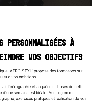
s personnalisées à
eindre vos objectifs
nique, AERO STYL' propose des formations sur
u et à vos ambitions.
rir l'aérographie et acquérir les bases de cette
te
d'une semaine est idéale. Au programme :
rographe, exercices pratiques et réalisation de vos