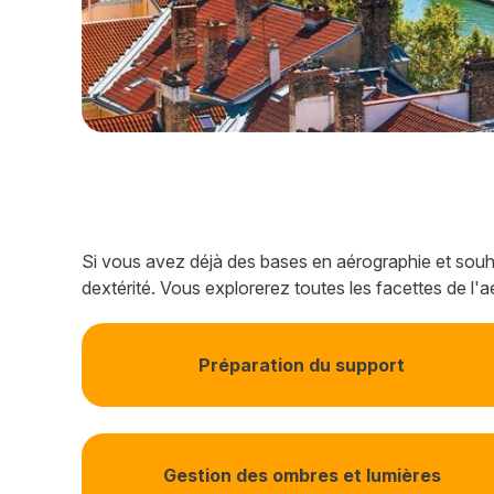
Si vous avez déjà des bases en aérographie et souh
dextérité. Vous explorerez toutes les facettes de l
Préparation du support
Gestion des ombres et lumières