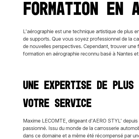
Formation en 
L'aérographie est une technique artistique de plus e
de supports. Que vous soyez professionnel de la ca
de nouvelles perspectives. Cependant, trouver une 
formation en aérographie reconnu basé à Nantes et 
Une expertise de plus
votre service
Maxime LECOMTE, dirigeant d'AERO STYL' depuis 20
passionné. Issu du monde de la carrosserie automobil
dans ce domaine et a même été récompensé par une 