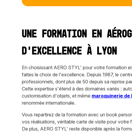
Une formation en aéro
d'excellence à Lyon
En choisissant AERO STYL' pour votre formation e
faites le choix de l'excellence. Depuis 1987, le cen
professionnels, dont plus de 50 depuis sa reprise
Cette expertise s'étend à des domaines variés : auto
customisation d'objets, et même
maroquinerie de 
renommée internationale.
Vous repartirez de la formation avec un book perso
vos réalisations, véritable carte de visite pour votre 
De plus, AERO STYL' reste disponible après la forma