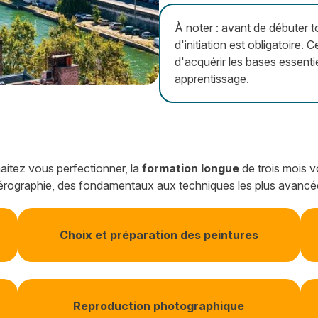
À noter : avant de débuter 
d'initiation est obligatoire
d'acquérir les bases essentie
apprentissage.
aitez vous perfectionner, la
formation longue
de trois mois 
'aérographie, des fondamentaux aux techniques les plus avancé
Choix et préparation des peintures
Reproduction photographique