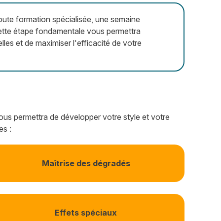
toute formation spécialisée, une semaine
. Cette étape fondamentale vous permettra
lles et de maximiser l'efficacité de votre
vous permettra de développer votre style et votre
es :
Maîtrise des dégradés
Effets spéciaux