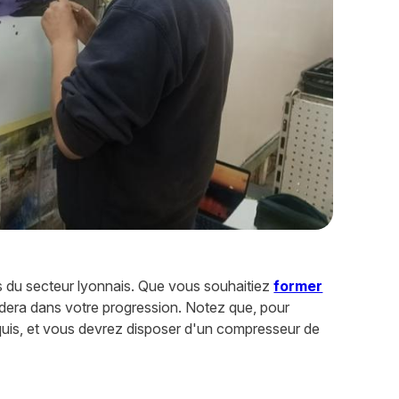
 du secteur lyonnais. Que vous souhaitiez
former
dera dans votre progression. Notez que, pour
equis, et vous devrez disposer d'un compresseur de