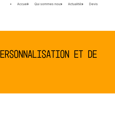
Accueil
Qui sommes nous
Actualités
Devis
ersonnalisation et de