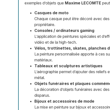
exemples d’objets que
Maxime LECOMTE
peut 
Casques de moto
Chaque casque peut être décoré avec des mot
propriétaire.
Consoles / ordinateurs gaming
L’application de peintures spéciales et d’
vidéo et de la high-tech.
Vélos, trottinettes, skates, planches d
La peinture personnalisée apporte à ces su
matériaux.
Tableaux et sculptures artistiques
L’aérographie permet d’ajouter des reliefs e
métal.
Objets funéraires et plaques commém
La décoration d’objets funéraires avec des
disparus.
Bijoux et accessoires de mode
La mise en peinture sur bijoux et accessoir