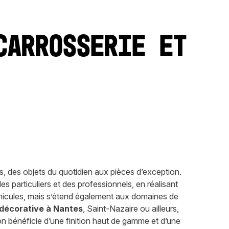
carrosserie et
s, des objets du quotidien aux pièces d’exception.
es particuliers et des professionnels, en réalisant
éhicules, mais s’étend également aux domaines de
décorative à Nantes
, Saint-Nazaire ou ailleurs,
ion bénéficie d’une finition haut de gamme et d’une