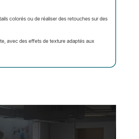
tails colorés ou de réaliser des retouches sur des
ste, avec des effets de texture adaptés aux