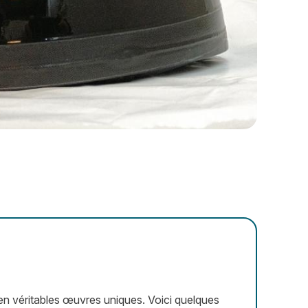
n en véritables œuvres uniques. Voici quelques