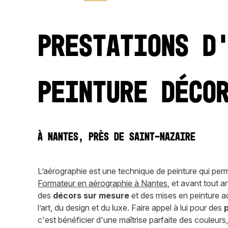
Prestations d
peinture déco
à Nantes, près de Saint-Nazaire
L’aérographie est une technique de peinture qui perm
Formateur en aérographie à Nantes
, et avant tout a
des
décors sur mesure
et des mises en peinture a
l’art, du design et du luxe. Faire appel à lui pour des
p
c'est bénéficier d'une maîtrise parfaite des couleurs