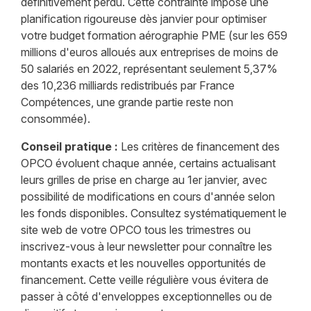
définitivement perdu. Cette contrainte impose une
planification rigoureuse dès janvier pour optimiser
votre budget formation aérographie PME (sur les 659
millions d'euros alloués aux entreprises de moins de
50 salariés en 2022, représentant seulement 5,37%
des 10,236 milliards redistribués par France
Compétences, une grande partie reste non
consommée).
Conseil pratique :
Les critères de financement des
OPCO évoluent chaque année, certains actualisant
leurs grilles de prise en charge au 1er janvier, avec
possibilité de modifications en cours d'année selon
les fonds disponibles. Consultez systématiquement le
site web de votre OPCO tous les trimestres ou
inscrivez-vous à leur newsletter pour connaître les
montants exacts et les nouvelles opportunités de
financement. Cette veille régulière vous évitera de
passer à côté d'enveloppes exceptionnelles ou de