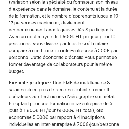
(variation selon la spécialité du formateur, son niveau
d'expérience dans le domaine, le contenu et la durée
de la formation, et le nombre d'apprenants jusqu'à 10-
12 personnes maximum), deviennent
économiquement avantageuses dès 3 participants.
Avec un coût moyen de 1 500€ HT par jour pour 10
personnes, vous divisez par trois le coût unitaire
comparé à une formation inter-entreprise à 500€ par
personne. Cette économie d'échelle vous permet de
former davantage de collaborateurs pour le même
budget.
Exemple pratique :
Une PME de métallerie de 8
salariés située près de Rennes souhaite former 4
opérateurs aux techniques d'aérographie sur métal.
En optant pour une formation intra-entreprise de 5
jours à 1 800€ HT/jour (9 000€ HT total), elle
économise 5 000€ par rapport à 4 inscriptions
individuelles en inter-entreprise à 700€/jour/personne