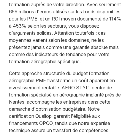
formation auprès de votre direction. Avec seulement
659 millions d'euros utilisés sur les fonds disponibles
pour les PME, et un ROI moyen documenté de 114%
à 453% selon les secteurs, vous disposez
d'arguments solides. Attention toutefois : ces
moyennes varient selon les domaines, ne les
présentez jamais comme une garantie absolue mais
comme des indicateurs de tendance pour votre
formation aérographie spécifique.
Cette approche structurée du budget formation
aérographie PME transforme un coût apparent en
investissement rentable. AERO STYL', centre de
formation spécialisé en aérographie implanté près de
Nantes, accompagne les entreprises dans cette
démarche d'optimisation budgétaire. Notre
certification Qualiopi garantit l'éligibilité aux
financements OPCO, tandis que notre expertise
technique assure un transfert de compétences