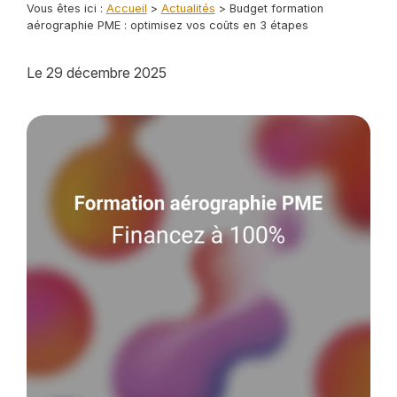
Vous êtes ici :
Accueil
>
Actualités
> Budget formation
aérographie PME : optimisez vos coûts en 3 étapes
Le
29 décembre 2025