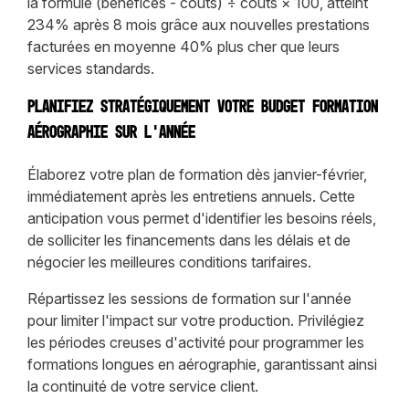
la formule (bénéfices - coûts) ÷ coûts × 100, atteint
234% après 8 mois grâce aux nouvelles prestations
facturées en moyenne 40% plus cher que leurs
services standards.
Planifiez stratégiquement votre budget formation
aérographie sur l'année
Élaborez votre plan de formation dès janvier-février,
immédiatement après les entretiens annuels. Cette
anticipation vous permet d'identifier les besoins réels,
de solliciter les financements dans les délais et de
négocier les meilleures conditions tarifaires.
Répartissez les sessions de formation sur l'année
pour limiter l'impact sur votre production. Privilégiez
les périodes creuses d'activité pour programmer les
formations longues en aérographie, garantissant ainsi
la continuité de votre service client.