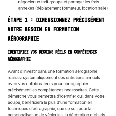
négocier un tarif groupe et partager les frais
annexes (déplacement formateur, location salle)
Étape 1 : Dimensionnez précisément
votre besoin en formation
aérographie
Identifiez vos besoins réels en compétences
aérographie
Avant d'investir dans une formation aérographie,
réalisez systématiquement des entretiens annuels
avec vos collaborateurs pour cartographier
précisément les compétences nécessaires. Cette
démarche vous permettra d'identifier qui, dans votre
équipe, bénéficiera le plus d'une formation en
techniques d'aérographie, que ce soit pour la
personnalisation de véhicules, la décoration d'objets