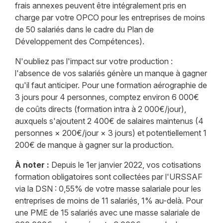
frais annexes peuvent être intégralement pris en
charge par votre OPCO pour les entreprises de moins
de 50 salariés dans le cadre du Plan de
Développement des Compétences).
N'oubliez pas l'impact sur votre production :
l'absence de vos salariés génère un manque à gagner
qu'il faut anticiper. Pour une formation aérographie de
3 jours pour 4 personnes, comptez environ 6 000€
de coûts directs (formation intra à 2 000€/jour),
auxquels s'ajoutent 2 400€ de salaires maintenus (4
personnes × 200€/jour × 3 jours) et potentiellement 1
200€ de manque à gagner sur la production.
À noter :
Depuis le 1er janvier 2022, vos cotisations
formation obligatoires sont collectées par l'URSSAF
via la DSN : 0,55% de votre masse salariale pour les
entreprises de moins de 11 salariés, 1% au-delà. Pour
une PME de 15 salariés avec une masse salariale de