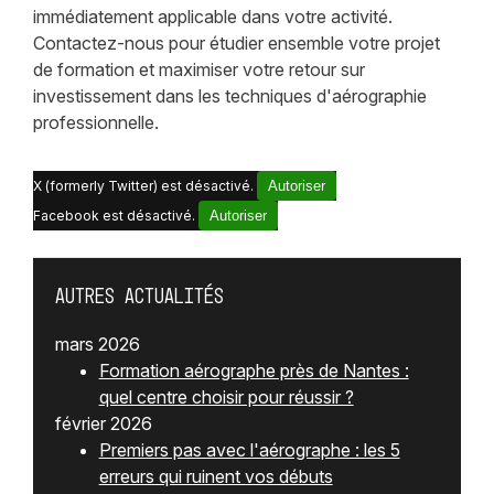
immédiatement applicable dans votre activité.
Contactez-nous pour étudier ensemble votre projet
de formation et maximiser votre retour sur
investissement dans les techniques d'aérographie
professionnelle.
X (formerly Twitter) est désactivé.
Autoriser
Facebook est désactivé.
Autoriser
Autres actualités
mars 2026
Formation aérographe près de Nantes :
quel centre choisir pour réussir ?
février 2026
Premiers pas avec l'aérographe : les 5
erreurs qui ruinent vos débuts