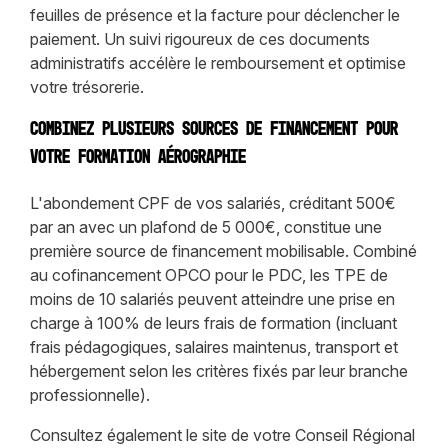
feuilles de présence et la facture pour déclencher le
paiement. Un suivi rigoureux de ces documents
administratifs accélère le remboursement et optimise
votre trésorerie.
Combinez plusieurs sources de financement pour
votre formation aérographie
L'abondement CPF de vos salariés, créditant 500€
par an avec un plafond de 5 000€, constitue une
première source de financement mobilisable. Combiné
au cofinancement OPCO pour le PDC, les TPE de
moins de 10 salariés peuvent atteindre une prise en
charge à 100% de leurs frais de formation (incluant
frais pédagogiques, salaires maintenus, transport et
hébergement selon les critères fixés par leur branche
professionnelle).
Consultez également le site de votre Conseil Régional