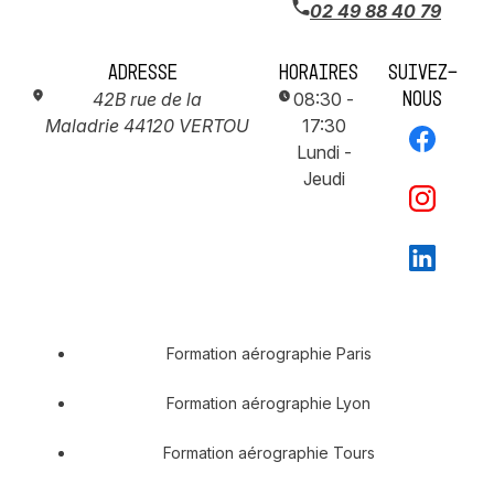
02 49 88 40 79
Adresse
Horaires
Suivez-
nous
42B rue de la
08:30 -
Maladrie
44120 VERTOU
17:30
Lundi -
Jeudi
Formation aérographie Paris
Formation aérographie Lyon
Formation aérographie Tours