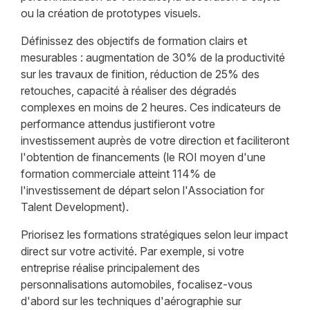
ou la création de prototypes visuels.
Définissez des objectifs de formation clairs et
mesurables : augmentation de 30% de la productivité
sur les travaux de finition, réduction de 25% des
retouches, capacité à réaliser des dégradés
complexes en moins de 2 heures. Ces indicateurs de
performance attendus justifieront votre
investissement auprès de votre direction et faciliteront
l'obtention de financements (le ROI moyen d'une
formation commerciale atteint 114% de
l'investissement de départ selon l'Association for
Talent Development).
Priorisez les formations stratégiques selon leur impact
direct sur votre activité. Par exemple, si votre
entreprise réalise principalement des
personnalisations automobiles, focalisez-vous
d'abord sur les techniques d'aérographie sur