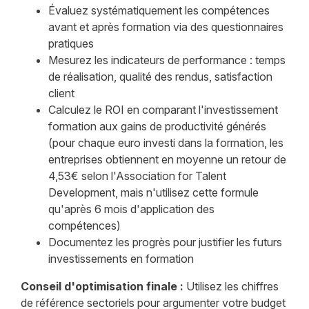
Évaluez systématiquement les compétences
avant et après formation via des questionnaires
pratiques
Mesurez les indicateurs de performance : temps
de réalisation, qualité des rendus, satisfaction
client
Calculez le ROI en comparant l'investissement
formation aux gains de productivité générés
(pour chaque euro investi dans la formation, les
entreprises obtiennent en moyenne un retour de
4,53€ selon l'Association for Talent
Development, mais n'utilisez cette formule
qu'après 6 mois d'application des
compétences)
Documentez les progrès pour justifier les futurs
investissements en formation
Conseil d'optimisation finale :
Utilisez les chiffres
de référence sectoriels pour argumenter votre budget