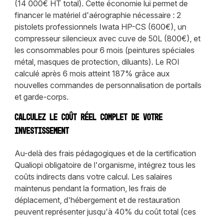
(14 000€ HT total). Cette économie lui permet de
financer le matériel d'aérographie nécessaire : 2
pistolets professionnels Iwata HP-CS (600€), un
compresseur silencieux avec cuve de 50L (800€), et
les consommables pour 6 mois (peintures spéciales
métal, masques de protection, diluants). Le ROI
calculé après 6 mois atteint 187% grâce aux
nouvelles commandes de personnalisation de portails
et garde-corps.
Calculez le coût réel complet de votre
investissement
Au-delà des frais pédagogiques et de la certification
Qualiopi obligatoire de l'organisme, intégrez tous les
coûts indirects dans votre calcul. Les salaires
maintenus pendant la formation, les frais de
déplacement, d'hébergement et de restauration
peuvent représenter jusqu'à 40% du coût total (ces