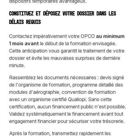
dispositifs temporaires avantageux.
Constituez et déposez votre dossier dans les
délais requis
Contactez impérativement votre OPCO
au minimum
1 mois avant
le début de la formation envisagée.
Cette anticipation vous garantit le traitement de votre
dossier et évite les mauvaises surprises de dernière
minute.
Rassemblez les documents nécessaires : devis signé
de l'organisme de formation, programme détaillé des
modules d'aérographie, convention de formation
avec un organisme certifié Qualiopi. Sans cette
certification, aucun financement public n'est possible.
Validez systématiquement le financement avant tout
engagement financier pour sécuriser votre trésorerie.
Après la formation, transmettez rapidement les