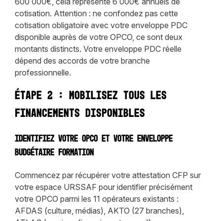
600 000€, cela représente 6 000€ annuels de
cotisation. Attention : ne confondez pas cette
cotisation obligatoire avec votre enveloppe PDC
disponible auprès de votre OPCO, ce sont deux
montants distincts. Votre enveloppe PDC réelle
dépend des accords de votre branche
professionnelle.
Étape 2 : Mobilisez tous les
financements disponibles
Identifiez votre OPCO et votre enveloppe
budgétaire formation
Commencez par récupérer votre attestation CFP sur
votre espace URSSAF pour identifier précisément
votre OPCO parmi les 11 opérateurs existants :
AFDAS (culture, médias), AKTO (27 branches),