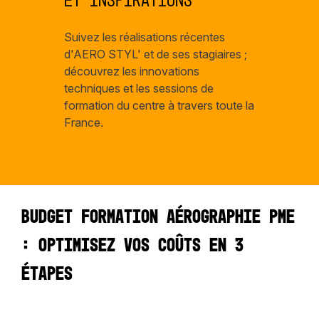
et inspirations
Suivez les réalisations récentes
d'AERO STYL' et de ses stagiaires ;
découvrez les innovations
techniques et les sessions de
formation du centre à travers toute la
France.
Budget formation aérographie PME
: optimisez vos coûts en 3
étapes