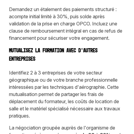
Demandez un étalement des paiements structuré :
acompte initial limité à 30%, puis solde après
validation de la prise en charge OPCO. Incluez une
clause de remboursement intégral en cas de refus de
financement pour sécuriser votre engagement.
Mutualisez la formation avec d'autres
entreprises
Identifiez 2 à 3 entreprises de votre secteur
géographique ou de votre branche professionnelle
intéressées par les techniques d'aérographie. Cette
mutualisation permet de partager les frais de
déplacement du formateur, les coûts de location de
salle et le matériel spécialisé nécessaire aux travaux
pratiques.
La négociation groupée auprès de l'organisme de