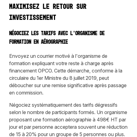
maximisez le retour sur
investissement
Négociez les tarifs avec l'organisme de
formation en aérographie
Envoyez un courrier motivé à l'organisme de
formation expliquant votre reste à charge après
financement OPCO. Cette démarche, conforme à la
circulaire du 1er Ministre du 8 juillet 2019, peut
déboucher sur une remise significative après passage
en commission.
Négociez systématiquement des tarifs dégressifs
selon le nombre de participants formés. Un organisme
proposant une formation aérographie à 498€ HT par
jour et par personne acceptera souvent une réduction
de 15 à 20% pour un groupe de 5 personnes ou plus.