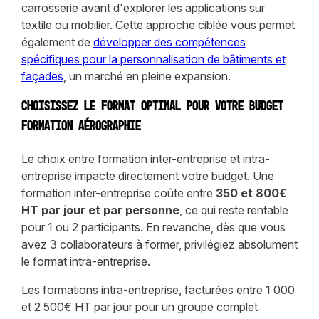
carrosserie avant d'explorer les applications sur
textile ou mobilier. Cette approche ciblée vous permet
également de
développer des compétences
spécifiques pour la personnalisation de bâtiments et
façades
, un marché en pleine expansion.
Choisissez le format optimal pour votre budget
formation aérographie
Le choix entre formation inter-entreprise et intra-
entreprise impacte directement votre budget. Une
formation inter-entreprise coûte entre
350 et 800€
HT par jour et par personne
, ce qui reste rentable
pour 1 ou 2 participants. En revanche, dès que vous
avez 3 collaborateurs à former, privilégiez absolument
le format intra-entreprise.
Les formations intra-entreprise, facturées entre 1 000
et 2 500€ HT par jour pour un groupe complet