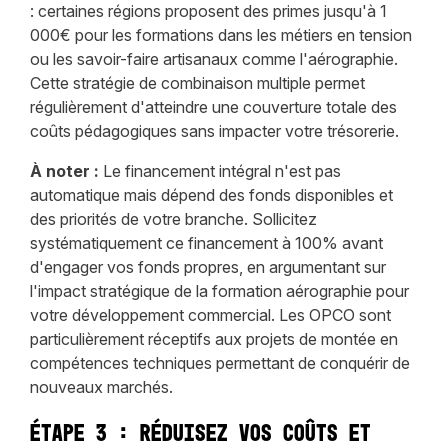
: certaines régions proposent des primes jusqu'à 1
000€ pour les formations dans les métiers en tension
ou les savoir-faire artisanaux comme l'aérographie.
Cette stratégie de combinaison multiple permet
régulièrement d'atteindre une couverture totale des
coûts pédagogiques sans impacter votre trésorerie.
À noter :
Le financement intégral n'est pas
automatique mais dépend des fonds disponibles et
des priorités de votre branche. Sollicitez
systématiquement ce financement à 100% avant
d'engager vos fonds propres, en argumentant sur
l'impact stratégique de la formation aérographie pour
votre développement commercial. Les OPCO sont
particulièrement réceptifs aux projets de montée en
compétences techniques permettant de conquérir de
nouveaux marchés.
Étape 3 : Réduisez vos coûts et