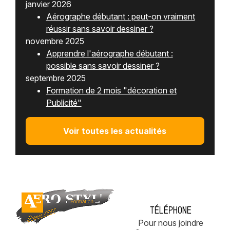
janvier 2026
Aérographe débutant : peut-on vraiment
réussir sans savoir dessiner ?
novembre 2025
Apprendre l'aérographe débutant :
possible sans savoir dessiner ?
septembre 2025
Formation de 2 mois "décoration et
Publicité"
Voir toutes les actualités
Téléphone
Pour nous joindre