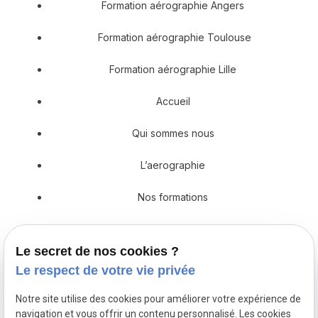
Formation aérographie Angers
Formation aérographie Toulouse
Formation aérographie Lille
Accueil
Qui sommes nous
L’aerographie
Nos formations
Prestations en décoration
Le secret de nos cookies ?
Catalogue
Le respect de votre vie privée
Actualités
Notre site utilise des cookies pour améliorer votre expérience de
navigation et vous offrir un contenu personnalisé. Les cookies