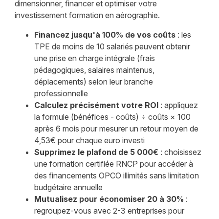
dimensionner, financer et optimiser votre
investissement formation en aérographie.
Financez jusqu'à 100% de vos coûts
: les
TPE de moins de 10 salariés peuvent obtenir
une prise en charge intégrale (frais
pédagogiques, salaires maintenus,
déplacements) selon leur branche
professionnelle
Calculez précisément votre ROI
: appliquez
la formule (bénéfices - coûts) ÷ coûts × 100
après 6 mois pour mesurer un retour moyen de
4,53€ pour chaque euro investi
Supprimez le plafond de 5 000€
: choisissez
une formation certifiée RNCP pour accéder à
des financements OPCO illimités sans limitation
budgétaire annuelle
Mutualisez pour économiser 20 à 30%
:
regroupez-vous avec 2-3 entreprises pour