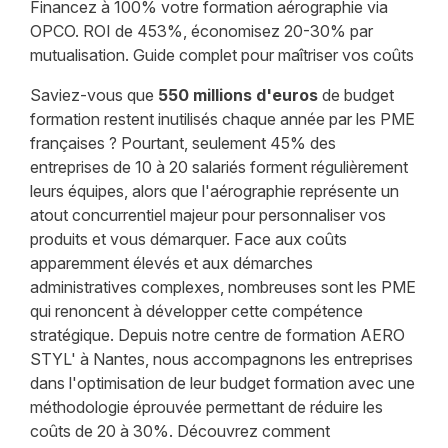
Financez à 100% votre formation aérographie via
OPCO. ROI de 453%, économisez 20-30% par
mutualisation. Guide complet pour maîtriser vos coûts
Saviez-vous que
550 millions d'euros
de budget
formation restent inutilisés chaque année par les PME
françaises ? Pourtant, seulement 45% des
entreprises de 10 à 20 salariés forment régulièrement
leurs équipes, alors que l'aérographie représente un
atout concurrentiel majeur pour personnaliser vos
produits et vous démarquer. Face aux coûts
apparemment élevés et aux démarches
administratives complexes, nombreuses sont les PME
qui renoncent à développer cette compétence
stratégique. Depuis notre centre de formation AERO
STYL' à Nantes, nous accompagnons les entreprises
dans l'optimisation de leur budget formation avec une
méthodologie éprouvée permettant de réduire les
coûts de 20 à 30%. Découvrez comment