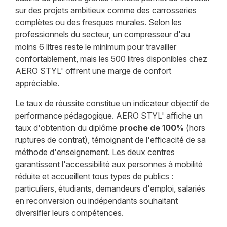
sur des projets ambitieux comme des carrosseries
complètes ou des fresques murales. Selon les
professionnels du secteur, un compresseur d'au
moins 6 litres reste le minimum pour travailler
confortablement, mais les 500 litres disponibles chez
AERO STYL' offrent une marge de confort
appréciable.
Le taux de réussite constitue un indicateur objectif de
performance pédagogique. AERO STYL' affiche un
taux d'obtention du diplôme
proche de 100%
(hors
ruptures de contrat), témoignant de l'efficacité de sa
méthode d'enseignement. Les deux centres
garantissent l'accessibilité aux personnes à mobilité
réduite et accueillent tous types de publics :
particuliers, étudiants, demandeurs d'emploi, salariés
en reconversion ou indépendants souhaitant
diversifier leurs compétences.