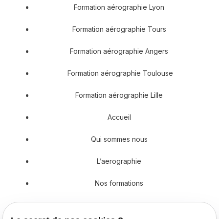
Formation aérographie Lyon
Formation aérographie Tours
Formation aérographie Angers
Formation aérographie Toulouse
Formation aérographie Lille
Accueil
Qui sommes nous
L’aerographie
Nos formations
Prestations en décoration