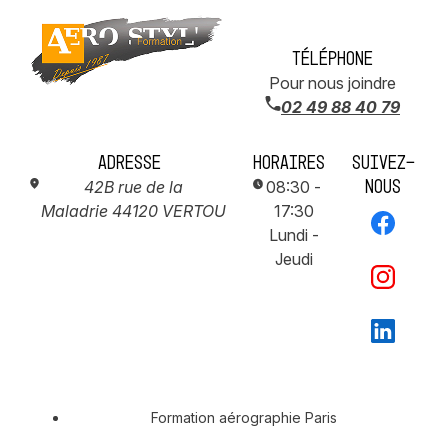
Téléphone
Pour nous joindre
02 49 88 40 79
Adresse
Horaires
Suivez-
nous
42B rue de la
08:30 -
Maladrie
44120 VERTOU
17:30
Lundi -
Jeudi
Formation aérographie Paris