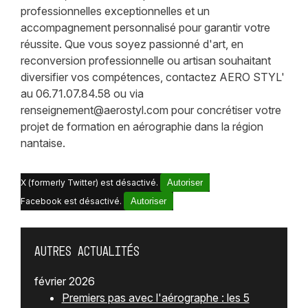
professionnelles exceptionnelles et un
accompagnement personnalisé pour garantir votre
réussite. Que vous soyez passionné d'art, en
reconversion professionnelle ou artisan souhaitant
diversifier vos compétences, contactez AERO STYL'
au 06.71.07.84.58 ou via
renseignement@aerostyl.com pour concrétiser votre
projet de formation en aérographie dans la région
nantaise.
X (formerly Twitter) est désactivé.
Autoriser
Facebook est désactivé.
Autoriser
Autres actualités
février 2026
Premiers pas avec l'aérographe : les 5