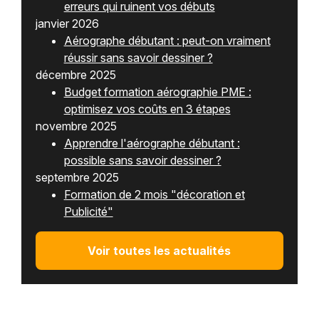
erreurs qui ruinent vos débuts
janvier 2026
Aérographe débutant : peut-on vraiment
réussir sans savoir dessiner ?
décembre 2025
Budget formation aérographie PME :
optimisez vos coûts en 3 étapes
novembre 2025
Apprendre l'aérographe débutant :
possible sans savoir dessiner ?
septembre 2025
Formation de 2 mois "décoration et
Publicité"
Voir toutes les actualités