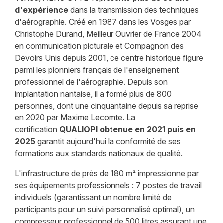
d'expérience
dans la transmission des techniques
d'aérographie. Créé en 1987 dans les Vosges par
Christophe Durand, Meilleur Ouvrier de France 2004
en communication picturale et Compagnon des
Devoirs Unis depuis 2001, ce centre historique figure
parmi les pionniers français de l'enseignement
professionnel de l'aérographie. Depuis son
implantation nantaise, il a formé plus de 800
personnes, dont une cinquantaine depuis sa reprise
en 2020 par Maxime Lecomte. La
certification
QUALIOPI obtenue en 2021 puis en
2025
garantit aujourd'hui la conformité de ses
formations aux standards nationaux de qualité.
L'infrastructure de près de 180 m² impressionne par
ses équipements professionnels : 7 postes de travail
individuels (garantissant un nombre limité de
participants pour un suivi personnalisé optimal), un
compresseur professionnel de 500 litres assurant une