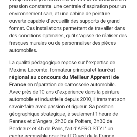
pression constante, une centrale d'aspiration pour un
environnement sain, et une cabine de peinture
ouverte capable d'accueillir des supports de grand
format. Ces installations permettent de travailler dans
des conditions optimales, qu'il s'agisse de réaliser des
fresques murales ou de personnaliser des pièces
automobiles.
La qualité pédagogique repose sur l'expertise de
Maxime Lecomte, formateur principal et
lauréat
régional au concours du Meilleur Apprenti de
France
en réparation de carrosserie automobile.
Avec près de 10 ans d'expérience dans la peinture
automobile et industrielle depuis 2010, il transmet son
savoir-faire avec passion et rigueur. Sa position
géographique stratégique, à seulement 1 heure de
Rennes et d'Angers, 2h30 de Poitiers, 3h30 de
Bordeaux et 4h de Paris, fait d'AERO STYL' un
centre accessible pour tout l'Ouest de la France.