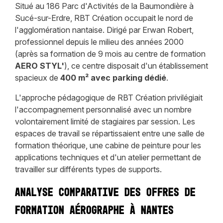
Situé au 186 Parc d'Activités de la Baumondière à
Sucé-sur-Erdre, RBT Création occupait le nord de
l'agglomération nantaise. Dirigé par Erwan Robert,
professionnel depuis le milieu des années 2000
(après sa formation de 9 mois au centre de formation
AERO STYL'
), ce centre disposait d'un établissement
spacieux de
400 m² avec parking dédié
.
L'approche pédagogique de RBT Création privilégiait
l'accompagnement personnalisé avec un nombre
volontairement limité de stagiaires par session. Les
espaces de travail se répartissaient entre une salle de
formation théorique, une cabine de peinture pour les
applications techniques et d'un atelier permettant de
travailler sur différents types de supports.
Analyse comparative des offres de
formation aérographe à Nantes