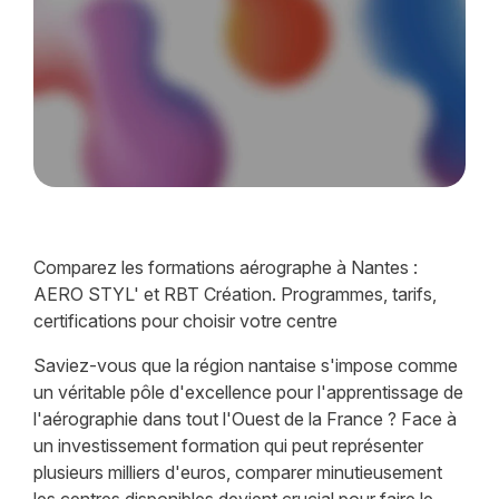
Comparez les formations aérographe à Nantes :
AERO STYL' et RBT Création. Programmes, tarifs,
certifications pour choisir votre centre
Saviez-vous que la région nantaise s'impose comme
un véritable pôle d'excellence pour l'apprentissage de
l'aérographie dans tout l'Ouest de la France ? Face à
un investissement formation qui peut représenter
plusieurs milliers d'euros, comparer minutieusement
les centres disponibles devient crucial pour faire le