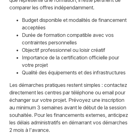
comparer les offres indépendamment.
Budget disponible et modalités de financement
acceptées
Durée de formation compatible avec vos
contraintes personnelles
Objectif professionnel ou loisir créatif
Importance de la certification officielle pour
votre projet
Qualité des équipements et des infrastructures
Les démarches pratiques restent simples : contactez
directement les centres par téléphone ou email pour
échanger sur votre projet. Prévoyez une inscription
au minimum 3 semaines avant le début de la session
souhaitée. Pour les financements externes, anticipez
les délais administratifs en démarrant vos démarches
2 mois à l'avance.