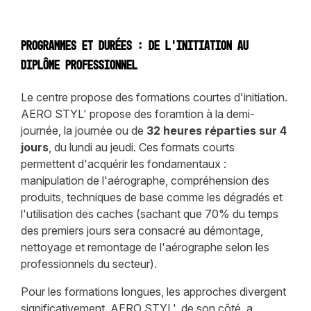
Programmes et durées : de l'initiation au
diplôme professionnel
Le centre propose des formations courtes d'initiation.
AERO STYL' propose des foramtion à la demi-
journée, la journée ou de
32 heures réparties sur 4
jours
, du lundi au jeudi. Ces formats courts
permettent d'acquérir les fondamentaux :
manipulation de l'aérographe, compréhension des
produits, techniques de base comme les dégradés et
l'utilisation des caches (sachant que 70% du temps
des premiers jours sera consacré au démontage,
nettoyage et remontage de l'aérographe selon les
professionnels du secteur).
Pour les formations longues, les approches divergent
significativement. AERO STYL', de son côté, a