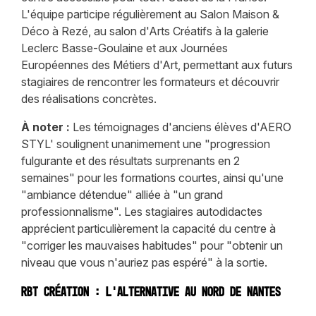
L'équipe participe régulièrement au Salon Maison &
Déco à Rezé, au salon d'Arts Créatifs à la galerie
Leclerc Basse-Goulaine et aux Journées
Européennes des Métiers d'Art, permettant aux futurs
stagiaires de rencontrer les formateurs et découvrir
des réalisations concrètes.
À noter :
Les témoignages d'anciens élèves d'AERO
STYL' soulignent unanimement une "progression
fulgurante et des résultats surprenants en 2
semaines" pour les formations courtes, ainsi qu'une
"ambiance détendue" alliée à "un grand
professionnalisme". Les stagiaires autodidactes
apprécient particulièrement la capacité du centre à
"corriger les mauvaises habitudes" pour "obtenir un
niveau que vous n'auriez pas espéré" à la sortie.
RBT Création : l'alternative au nord de Nantes