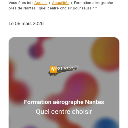
Vous êtes ici :
Accueil
>
Actualités
> Formation aérographe
près de Nantes : quel centre choisir pour réussir ?
Le
09 mars 2026