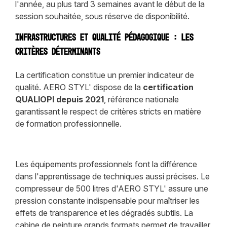
l'année, au plus tard 3 semaines avant le début de la
session souhaitée, sous réserve de disponibilité.
Infrastructures et qualité pédagogique : les
critères déterminants
La certification constitue un premier indicateur de
qualité. AERO STYL' dispose de la
certification
QUALIOPI depuis 2021
, référence nationale
garantissant le respect de critères stricts en matière
de formation professionnelle.
Les équipements professionnels font la différence
dans l'apprentissage de techniques aussi précises. Le
compresseur de 500 litres d'AERO STYL' assure une
pression constante indispensable pour maîtriser les
effets de transparence et les dégradés subtils. La
cabine de peinture grands formats permet de travailler