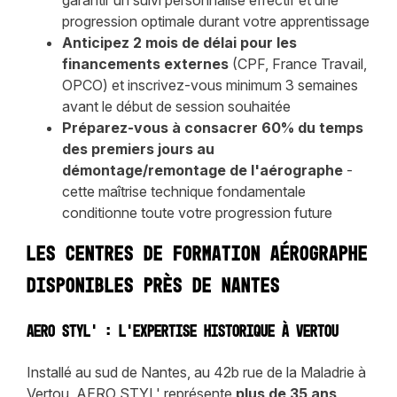
progression optimale durant votre apprentissage
Anticipez 2 mois de délai pour les
financements externes
(CPF, France Travail,
OPCO) et inscrivez-vous minimum 3 semaines
avant le début de session souhaitée
Préparez-vous à consacrer 60% du temps
des premiers jours au
démontage/remontage de l'aérographe
-
cette maîtrise technique fondamentale
conditionne toute votre progression future
Les centres de formation aérographe
disponibles près de Nantes
AERO STYL' : l'expertise historique à Vertou
Installé au sud de Nantes, au 42b rue de la Maladrie à
Vertou, AERO STYL' représente
plus de 35 ans