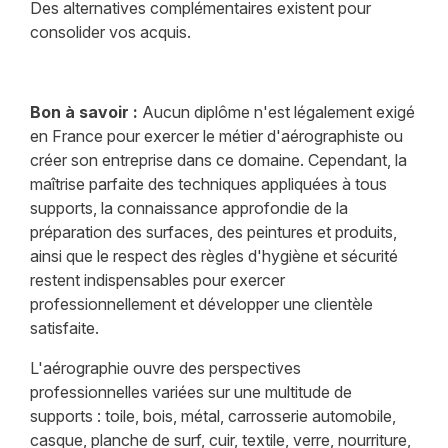
Des alternatives complémentaires existent pour
consolider vos acquis.
Bon à savoir :
Aucun diplôme n'est légalement exigé
en France pour exercer le métier d'aérographiste ou
créer son entreprise dans ce domaine. Cependant, la
maîtrise parfaite des techniques appliquées à tous
supports, la connaissance approfondie de la
préparation des surfaces, des peintures et produits,
ainsi que le respect des règles d'hygiène et sécurité
restent indispensables pour exercer
professionnellement et développer une clientèle
satisfaite.
L'aérographie ouvre des perspectives
professionnelles variées sur une multitude de
supports : toile, bois, métal, carrosserie automobile,
casque, planche de surf, cuir, textile, verre, nourriture,