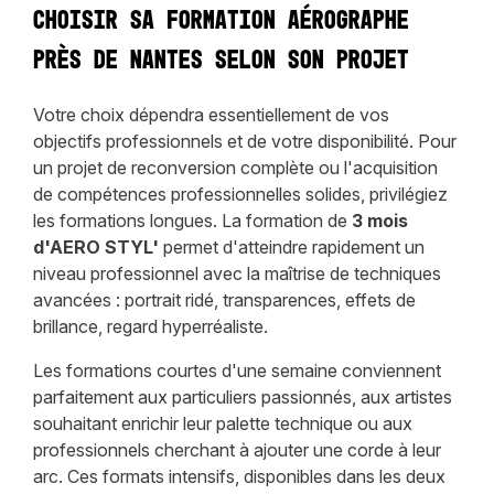
Choisir sa formation aérographe
près de Nantes selon son projet
Votre choix dépendra essentiellement de vos
objectifs professionnels et de votre disponibilité. Pour
un projet de reconversion complète ou l'acquisition
de compétences professionnelles solides, privilégiez
les formations longues. La formation de
3 mois
d'AERO STYL'
permet d'atteindre rapidement un
niveau professionnel avec la maîtrise de techniques
avancées : portrait ridé, transparences, effets de
brillance, regard hyperréaliste.
Les formations courtes d'une semaine conviennent
parfaitement aux particuliers passionnés, aux artistes
souhaitant enrichir leur palette technique ou aux
professionnels cherchant à ajouter une corde à leur
arc. Ces formats intensifs, disponibles dans les deux