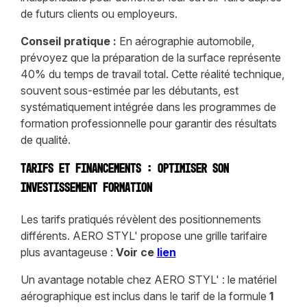
de futurs clients ou employeurs.
Conseil pratique :
En aérographie automobile,
prévoyez que la préparation de la surface représente
40% du temps de travail total. Cette réalité technique,
souvent sous-estimée par les débutants, est
systématiquement intégrée dans les programmes de
formation professionnelle pour garantir des résultats
de qualité.
Tarifs et financements : optimiser son
investissement formation
Les tarifs pratiqués révèlent des positionnements
différents. AERO STYL' propose une grille tarifaire
plus avantageuse :
Voir ce
lien
Un avantage notable chez AERO STYL' : le matériel
aérographique est inclus dans le tarif de la formule
1