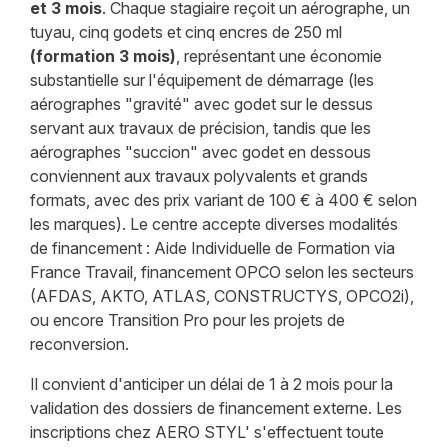
et 3 mois
. Chaque stagiaire reçoit un aérographe, un
tuyau, cinq godets et cinq encres de 250 ml
(formation 3 mois)
, représentant une économie
substantielle sur l'équipement de démarrage (les
aérographes "gravité" avec godet sur le dessus
servant aux travaux de précision, tandis que les
aérographes "succion" avec godet en dessous
conviennent aux travaux polyvalents et grands
formats, avec des prix variant de 100 € à 400 € selon
les marques). Le centre accepte diverses modalités
de financement : Aide Individuelle de Formation via
France Travail, financement OPCO selon les secteurs
(AFDAS, AKTO, ATLAS, CONSTRUCTYS, OPCO2i),
ou encore Transition Pro pour les projets de
reconversion.
Il convient d'anticiper un délai de 1 à 2 mois pour la
validation des dossiers de financement externe. Les
inscriptions chez AERO STYL' s'effectuent toute