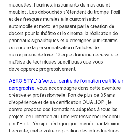
maquettes, figurines, instruments de musique et
meubles. Les débouchés s'étendent du trompe-l'œil
et des fresques murales à la customisation
automobile et moto, en passant par la création de
décors pour le théâtre et le cinéma, la réalisation de
panneaux signalétiques et d'enseignes publicitaires,
ou encore la personnalisation d'articles de
maroquinerie de luxe. Chaque domaine nécessite la
maîtrise de techniques spécifiques que vous
développerez progressivement.
AERO STYL' à Vertou, centre de formation certifié en
aérographie
, vous accompagne dans cette aventure
créative et professionnelle. Fort de plus de 35 ans
d'expérience et de sa certification QUALIOPI, le
centre propose des formations adaptées à tous les
projets, de l'initiation au Titre Professionnel reconnu
par l'État. L'équipe pédagogique, menée par Maxime
Lecomte, met à votre disposition des infrastructures