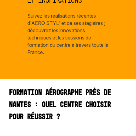
et inspirations
Suivez les réalisations récentes
d'AERO STYL' et de ses stagiaires ;
découvrez les innovations
techniques et les sessions de
formation du centre à travers toute la
France.
Formation aérographe près de
Nantes : quel centre choisir
pour réussir ?