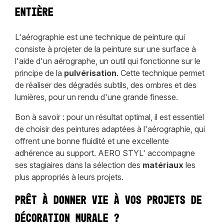
entière
L'aérographie est une technique de peinture qui
consiste à projeter de la peinture sur une surface à
l'aide d'un aérographe, un outil qui fonctionne sur le
principe de la
pulvérisation
. Cette technique permet
de réaliser des dégradés subtils, des ombres et des
lumières, pour un rendu d'une grande finesse.
Bon à savoir : pour un résultat optimal, il est essentiel
de choisir des peintures adaptées à l'aérographie, qui
offrent une bonne fluidité et une excellente
adhérence au support. AERO STYL' accompagne
ses stagiaires dans la sélection des
matériaux
les
plus appropriés à leurs projets.
Prêt à donner vie à vos projets de
décoration murale ?