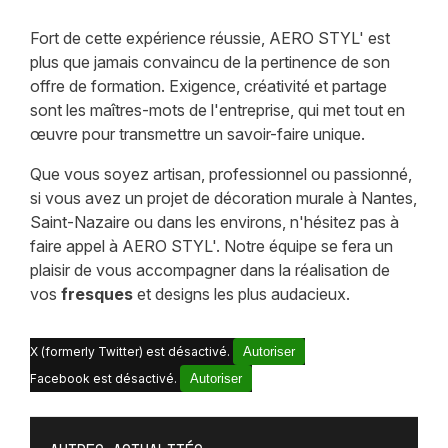
Fort de cette expérience réussie, AERO STYL' est
plus que jamais convaincu de la pertinence de son
offre de formation. Exigence, créativité et partage
sont les maîtres-mots de l'entreprise, qui met tout en
œuvre pour transmettre un savoir-faire unique.
Que vous soyez artisan, professionnel ou passionné,
si vous avez un projet de décoration murale à Nantes,
Saint-Nazaire ou dans les environs, n'hésitez pas à
faire appel à AERO STYL'. Notre équipe se fera un
plaisir de vous accompagner dans la réalisation de
vos
fresques
et designs les plus audacieux.
X (formerly Twitter) est désactivé.
Autoriser
Facebook est désactivé.
Autoriser