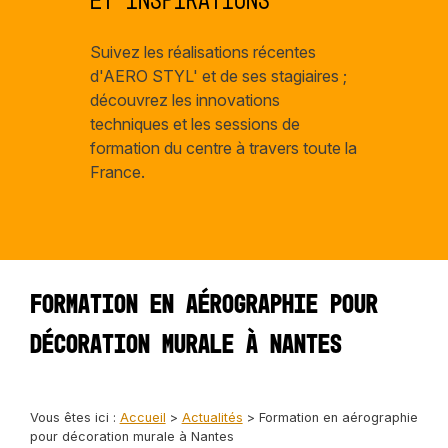
et inspirations
Suivez les réalisations récentes
d'AERO STYL' et de ses stagiaires ;
découvrez les innovations
techniques et les sessions de
formation du centre à travers toute la
France.
Formation en aérographie pour
décoration murale à Nantes
Vous êtes ici :
Accueil
>
Actualités
> Formation en aérographie
pour décoration murale à Nantes