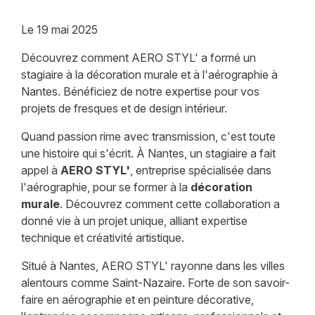
Le
19 mai 2025
Découvrez comment AERO STYL' a formé un
stagiaire à la décoration murale et à l'aérographie à
Nantes. Bénéficiez de notre expertise pour vos
projets de fresques et de design intérieur.
Quand passion rime avec transmission, c'est toute
une histoire qui s'écrit. À Nantes, un stagiaire a fait
appel à
AERO STYL'
, entreprise spécialisée dans
l'aérographie, pour se former à la
décoration
murale
. Découvrez comment cette collaboration a
donné vie à un projet unique, alliant expertise
technique et créativité artistique.
Situé à Nantes, AERO STYL' rayonne dans les villes
alentours comme Saint-Nazaire. Forte de son savoir-
faire en aérographie et en peinture décorative,