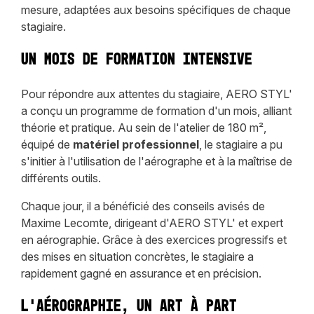
mesure, adaptées aux besoins spécifiques de chaque
stagiaire.
Un mois de formation intensive
Pour répondre aux attentes du stagiaire, AERO STYL'
a conçu un programme de formation d'un mois, alliant
théorie et pratique. Au sein de l'atelier de 180 m²,
équipé de
matériel professionnel
, le stagiaire a pu
s'initier à l'utilisation de l'aérographe et à la maîtrise de
différents outils.
Chaque jour, il a bénéficié des conseils avisés de
Maxime Lecomte, dirigeant d'AERO STYL' et expert
en aérographie. Grâce à des exercices progressifs et
des mises en situation concrètes, le stagiaire a
rapidement gagné en assurance et en précision.
L'aérographie, un art à part