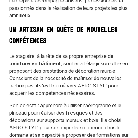
l'entreprise accompagne artisans, professionnels et
passionnés dans la réalisation de leurs projets les plus
ambitieux.
Un artisan en quête de nouvelles
compétences
Le stagiaire, à la tête de sa propre entreprise de
peinture en bâtiment
, souhaitait élargir son offre en
proposant des prestations de décoration murale.
Conscient de la nécessité de maîtriser de nouvelles
techniques, il s'est tourné vers AERO STYL' pour
acquérir les compétences nécessaires.
Son objectif : apprendre à utiliser l'aérographe et le
pinceau pour réaliser des
fresques
et des
décorations sur supports muraux et bois. Il a choisi
AERO STYL' pour son expertise reconnue dans le
domaine et sa capacité à proposer des formations sur