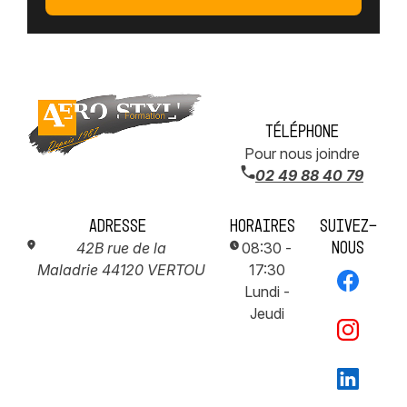
Téléphone
Pour nous joindre
02 49 88 40 79
Adresse
Horaires
Suivez-
nous
42B rue de la
08:30 -
Maladrie
44120 VERTOU
17:30
Lundi -
Jeudi