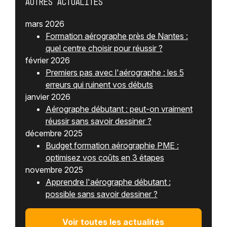
Autres actualités
mars 2026
Formation aérographe près de Nantes :
quel centre choisir pour réussir ?
février 2026
Premiers pas avec l'aérographe : les 5
erreurs qui ruinent vos débuts
janvier 2026
Aérographe débutant : peut-on vraiment
réussir sans savoir dessiner ?
décembre 2025
Budget formation aérographie PME :
optimisez vos coûts en 3 étapes
novembre 2025
Apprendre l'aérographe débutant :
possible sans savoir dessiner ?
Voir toutes les actualités