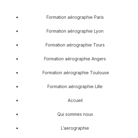
Formation aérographie Paris
Formation aérographie Lyon
Formation aérographie Tours
Formation aérographie Angers
Formation aérographie Toulouse
Formation aérographie Lille
Accueil
Qui sommes nous
L’aerographie