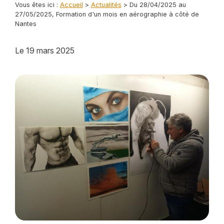
Vous êtes ici :
Accueil
>
Actualités
> Du 28/04/2025 au
27/05/2025, Formation d'un mois en aérographie à côté de
Nantes
Le
19 mars 2025