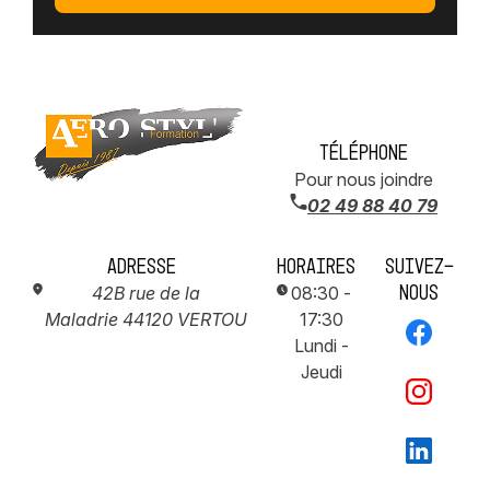
Téléphone
Pour nous joindre
02 49 88 40 79
Adresse
Horaires
Suivez-
nous
42B rue de la
08:30 -
Maladrie
44120 VERTOU
17:30
Lundi -
Jeudi