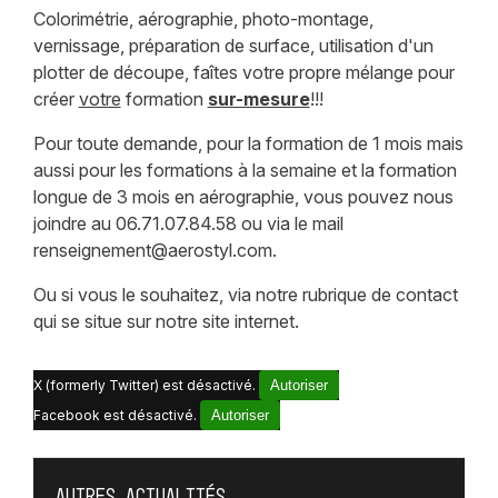
Colorimétrie, aérographie, photo-montage,
vernissage, préparation de surface, utilisation d'un
plotter de découpe, faîtes votre propre mélange pour
créer
votre
formation
sur-mesure
!!!
Pour toute demande, pour la formation de 1 mois mais
aussi pour les formations à la semaine et la formation
longue de 3 mois en aérographie, vous pouvez nous
joindre au 06.71.07.84.58 ou via le mail
renseignement@aerostyl.com.
Ou si vous le souhaitez, via notre rubrique de contact
qui se situe sur notre site internet.
X (formerly Twitter) est désactivé.
Autoriser
Facebook est désactivé.
Autoriser
Autres actualités