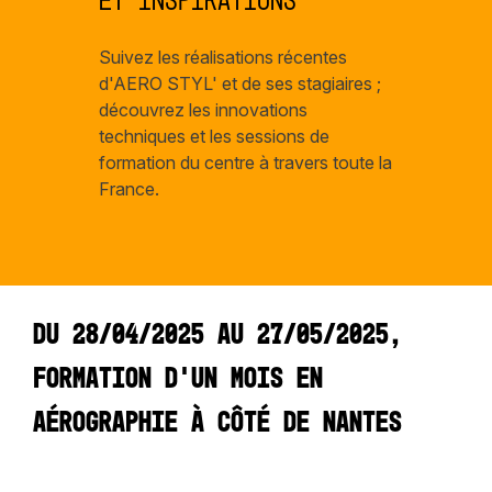
et inspirations
Suivez les réalisations récentes
d'AERO STYL' et de ses stagiaires ;
découvrez les innovations
techniques et les sessions de
formation du centre à travers toute la
France.
Du 28/04/2025 au 27/05/2025,
Formation d'un mois en
aérographie à côté de Nantes