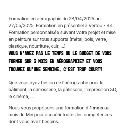
Formation en aérographie du 28/04/2025 au
27/05/2025. Formation en présentiel à Vertou - 44.
Formation personnalisée suivant votre projet et mise
en peinture sur tous supports (métal, bois, verre,
plastique, nourriture, cuir, ...)
Vous n'avez pas le temps ou le budget de vous
former sur 3 mois en aérographie? Et vous
trouvez qu'une semaine, c'est trop court?
Que vous ayez besoin de l'aérographe pour le
bâtiment, la carrosserie, la pâtisserie, l'impression 3D,
le cinéma, ...
Nous vous proposons une formation d'
1
mois
au
mois de Mai pour acquérir toutes les compétences
dont vous avez besoins.