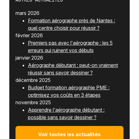
mars 2026
Formation aérographe près de Nantes :
quel centre choisir pour réussir ?
février 2026
Premiers pas avec l'aérographe : les 5
erreurs qui ruinent vos débuts
janvier 2026
Aérographe débutant : peut-on vraiment
réussir sans savoir dessiner ?
décembre 2025
Budget formation aérographie PME :
optimisez vos coûts en 3 étapes
novembre 2025
Apprendre l'aérographe débutant :
possible sans savoir dessiner ?
Voir toutes les actualités