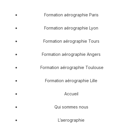
Formation aérographie Paris
Formation aérographie Lyon
Formation aérographie Tours
Formation aérographie Angers
Formation aérographie Toulouse
Formation aérographie Lille
Accueil
Qui sommes nous
L’aerographie