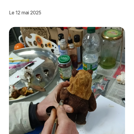
Le
12 mai 2025