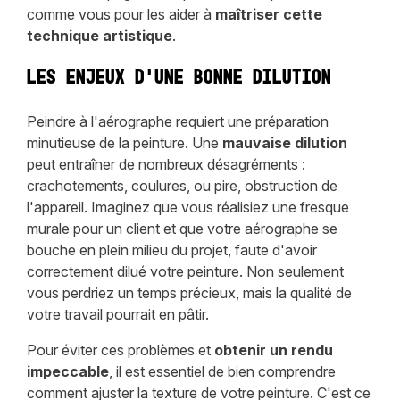
comme vous pour les aider à
maîtriser cette
technique artistique
.
Les enjeux d'une bonne dilution
Peindre à l'aérographe requiert une préparation
minutieuse de la peinture. Une
mauvaise dilution
peut entraîner de nombreux désagréments :
crachotements, coulures, ou pire, obstruction de
l'appareil. Imaginez que vous réalisiez une fresque
murale pour un client et que votre aérographe se
bouche en plein milieu du projet, faute d'avoir
correctement dilué votre peinture. Non seulement
vous perdriez un temps précieux, mais la qualité de
votre travail pourrait en pâtir.
Pour éviter ces problèmes et
obtenir un rendu
impeccable
, il est essentiel de bien comprendre
comment ajuster la texture de votre peinture. C'est ce