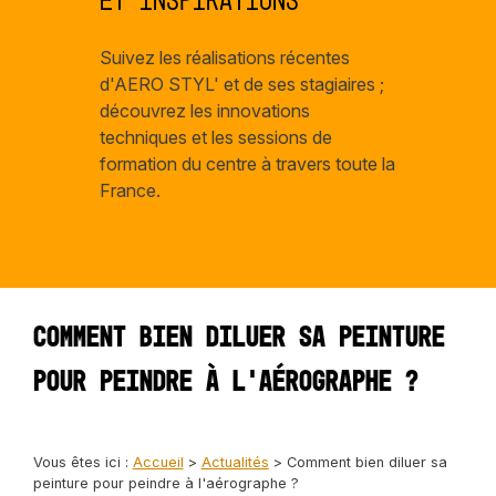
et inspirations
Suivez les réalisations récentes
d'AERO STYL' et de ses stagiaires ;
découvrez les innovations
techniques et les sessions de
formation du centre à travers toute la
France.
Comment bien diluer sa peinture
pour peindre à l'aérographe ?
Vous êtes ici :
Accueil
>
Actualités
> Comment bien diluer sa
peinture pour peindre à l'aérographe ?