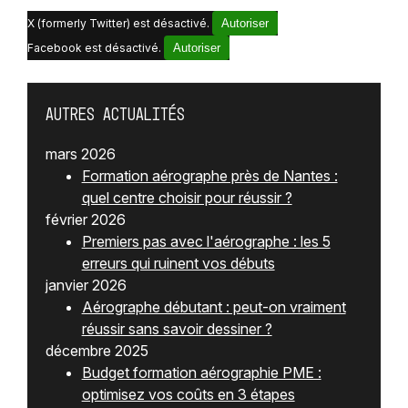
X (formerly Twitter) est désactivé.
Autoriser
Facebook est désactivé.
Autoriser
Autres actualités
mars 2026
Formation aérographe près de Nantes :
quel centre choisir pour réussir ?
février 2026
Premiers pas avec l'aérographe : les 5
erreurs qui ruinent vos débuts
janvier 2026
Aérographe débutant : peut-on vraiment
réussir sans savoir dessiner ?
décembre 2025
Budget formation aérographie PME :
optimisez vos coûts en 3 étapes