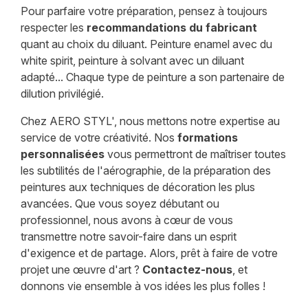
Pour parfaire votre préparation, pensez à toujours
respecter les
recommandations du fabricant
quant au choix du diluant. Peinture enamel avec du
white spirit, peinture à solvant avec un diluant
adapté... Chaque type de peinture a son partenaire de
dilution privilégié.
Chez AERO STYL', nous mettons notre expertise au
service de votre créativité. Nos
formations
personnalisées
vous permettront de maîtriser toutes
les subtilités de l'aérographie, de la préparation des
peintures aux techniques de décoration les plus
avancées. Que vous soyez débutant ou
professionnel, nous avons à cœur de vous
transmettre notre savoir-faire dans un esprit
d'exigence et de partage. Alors, prêt à faire de votre
projet une œuvre d'art ?
Contactez-nous
, et
donnons vie ensemble à vos idées les plus folles !