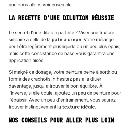
que nous allons voir ensemble.
La recette d'une dilution réussie
Le secret d'une dilution parfaite ? Viser une texture
similaire à celle de la
pâte à crêpe
. Votre mélange
peut être légèrement plus liquide ou un peu plus épais,
mais cette consistance de base vous garantira une
application aisée.
Si malgré ce dosage, votre peinture peine à sortir ou
forme des crachotis, n'hésitez pas à la diluer
davantage, jusqu'à trouver le bon équilibre. À
l'inverse, si elle coule, ajoutez un peu de peinture pour
l'épaissir. Avec un peu d'entraînement, vous saurez
trouver instinctivement la
texture idéale
.
Nos conseils pour aller plus loin