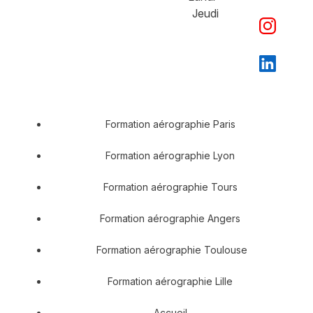
Jeudi
Formation aérographie Paris
Formation aérographie Lyon
Formation aérographie Tours
Formation aérographie Angers
Formation aérographie Toulouse
Formation aérographie Lille
Accueil