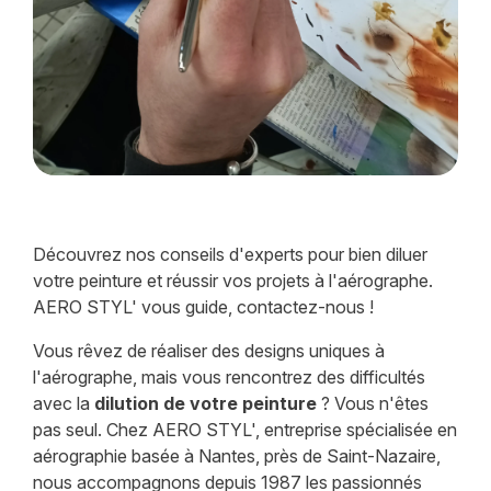
Découvrez nos conseils d'experts pour bien diluer
votre peinture et réussir vos projets à l'aérographe.
AERO STYL' vous guide, contactez-nous !
Vous rêvez de réaliser des designs uniques à
l'aérographe, mais vous rencontrez des difficultés
avec la
dilution de votre peinture
? Vous n'êtes
pas seul. Chez AERO STYL', entreprise spécialisée en
aérographie basée à Nantes, près de Saint-Nazaire,
nous accompagnons depuis 1987 les passionnés